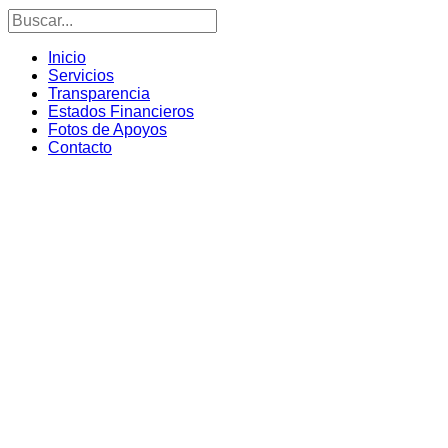
Inicio
Servicios
Transparencia
Estados Financieros
Fotos de Apoyos
Contacto