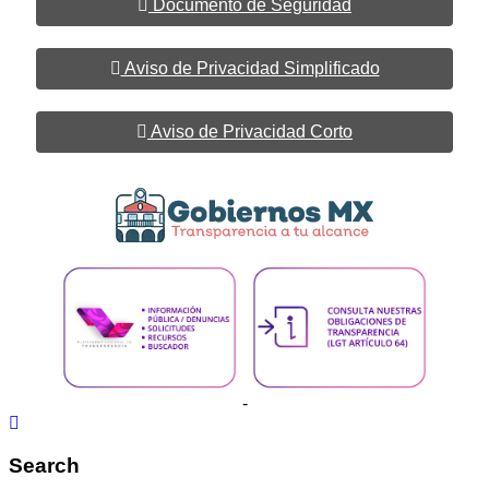
Documento de Seguridad
Aviso de Privacidad Simplificado
Aviso de Privacidad Corto
-
Search