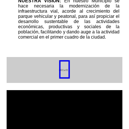
NUESTRA VISION:
En nuestro Municipio se
hace necesaria la modernización de la
infraestructura vial, acorde al crecimiento del
parque vehicular y peatonal, para así propiciar el
desarrollo sustentable de las actividades
económicas, productivas y sociales de la
población, facilitando y dando auge a la actividad
comercial en el primer cuadro de la ciudad.