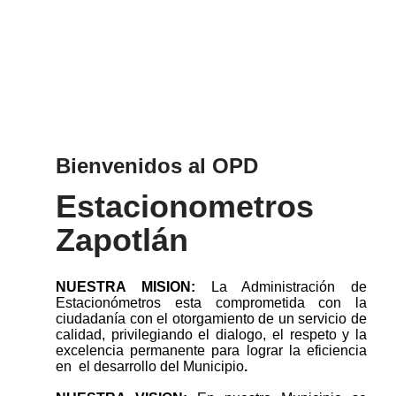
Bienvenidos al OPD
Estacionometros
Zapotlán
NUESTRA MISION:
La Administración de
Estacionómetros esta comprometida con la
ciudadanía con el otorgamiento de un servicio de
calidad, privilegiando el dialogo, el respeto y la
excelencia permanente para lograr la eficiencia
en el desarrollo del Municipio
.