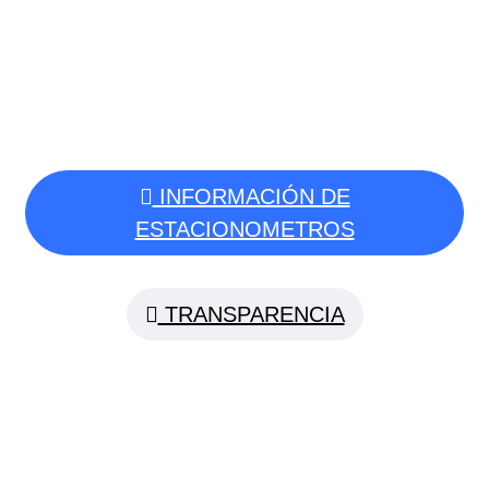
Zapotlán
-
INFORMACIÓN DE
ESTACIONOMETROS
TRANSPARENCIA