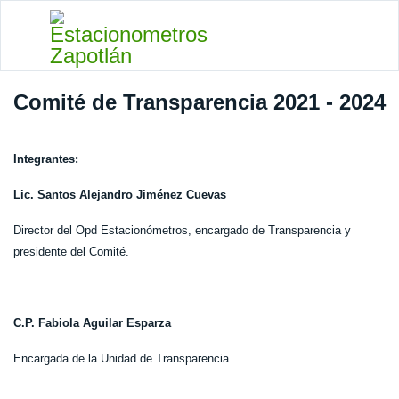
Comité de Transparencia 2021 - 2024
Integrantes:
Lic. Santos Alejandro Jiménez Cuevas
Director del Opd Estacionómetros, encargado de Transparencia y
presidente del Comité.
C.P. Fabiola Aguilar Esparza
Encargada de la Unidad de Transparencia