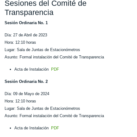
Sesiones del Comité de
Transparencia
Sesión Ordinaria No. 1
Día: 27 de Abril de 2023
Hora: 12:10 horas
Lugar: Sala de Juntas de Estacionómetros
Asunto: Formal instalación del Comité de Transparencia
Acta de Instalación
PDF
Sesión Ordinaria No. 2
Día: 09 de Mayo de 2024
Hora: 12:10 horas
Lugar: Sala de Juntas de Estacionómetros
Asunto: Formal instalación del Comité de Transparencia
Acta de Instalación
PDF